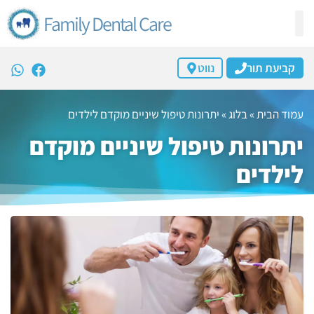
Family Dental Care
קביעת תור
נווט
עמוד הבית
»
בלוג
»
יתרונות טיפול שיניים מוקדם לילדים
יתרונות טיפול שיניים מוקדם
לילדים