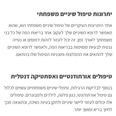
יתרונות טיפול שיניים משפחתי
אחד היתרונות העיקריים של טיפול שיניים משפחתי הוא, שהוא
מאפשר לרופא השיניים שלך לעקוב אחר בריאות הפה של כל בני
משפחתך לאורך זמן. זה יכול לעזור לזהות דפוסים או נטייה
גנטית לבעיות מסוימות בבריאות הפה, ולאפשר לרופא השיניים
שלך להתאים את ההמלצות ותוכניות הטיפול שלו בהתאם.
טיפולים אורתודנטיים ואסתטיקה דנטלית
בנוסף לבדיקות הרגילות, טיפולי שיניים משפחתיים עשויים לכלול
גם טיפול אורתודונטי, כגון פלטה, לילדים ולמבוגרים. טיפולים
אלו יכולים לעזור ליישר שיניים ולתקן בעיות נשיכה, וכתוצאה מכך
לחיוך בריא ומושך יותר.