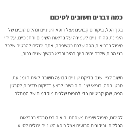
כמה דברים חשובים לסיכום
בסך הכל, ביקורים קבועים אצל רופא השיניים ונהלים טובים של
היגיינת פה חיוניים לשמירה על בריאות השיניים והחניכיים. על ידי
טיפול בבריאות הפה שלכם כמשפחה, אתם יכולים להבטיח שלכל
בני הבית שלכם יהיה חיוך בהיר ובריא במשך שנים רבות.
חשוב לציין שגם בדיקת שיניים קבועה חשובה לאיתור ומניעת
סרטן הפה. רופאי שיניים הוכשרו לבצע בדיקות סדירות לסרטן
הפה, שהן קריטיות כדי לתפוס שלבים מוקדמים של המחלה.
לסיכום, טיפול שיניים משפחתי הוא היבט מרכזי בבריאות
הכללית, וביקורים קבועים אצל רופא השיניים יכולים לסייע