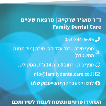
ד״ר סאג'ד שרקייה | מרפאת שיניים
Family Dental Care
053-344-6696
סניף טירה - רח' אלקודס, טירה (מול תחנת
המשטרה)
סניף ג'ת - רחוב 8 בית 14 ג'ת, המשולש.
info@familydentalcare.co.il
לחצו למעבר לדף הפייסבוק שלנו
השאירו פרטים ונשמח לעמוד לשירותכם