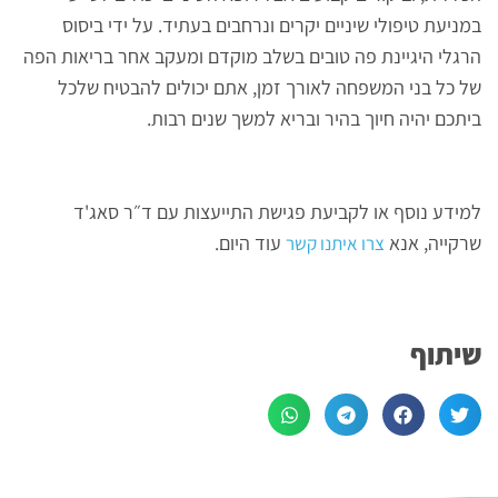
במניעת טיפולי שיניים יקרים ונרחבים בעתיד. על ידי ביסוס
הרגלי היגיינת פה טובים בשלב מוקדם ומעקב אחר בריאות הפה
של כל בני המשפחה לאורך זמן, אתם יכולים להבטיח שלכל
ביתכם יהיה חיוך בהיר ובריא למשך שנים רבות.
למידע נוסף או לקביעת פגישת התייעצות עם ד״ר סאג'ד
שרקייה, אנא
עוד היום.
צרו איתנו קשר
שיתוף