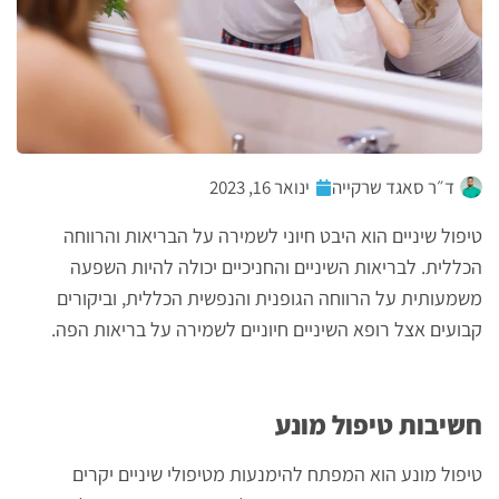
ד״ר סאגד שרקייה
ינואר 16, 2023
טיפול שיניים הוא היבט חיוני לשמירה על הבריאות והרווחה
הכללית. לבריאות השיניים והחניכיים יכולה להיות השפעה
משמעותית על הרווחה הגופנית והנפשית הכללית, וביקורים
קבועים אצל רופא השיניים חיוניים לשמירה על בריאות הפה.
חשיבות טיפול מונע
טיפול מונע הוא המפתח להימנעות מטיפולי שיניים יקרים